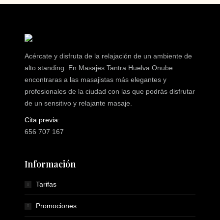
Acércate y disfruta de la relajación de un ambiente de
alto standing. En Masajes Tantra Huelva Onube
encontraras a las masajistas más elegantes y
profesionales de la ciudad con las que podrás disfrutar
de un sensitivo y relajante masaje.
Cita previa:
656 707 167
Información
Tarifas
Promociones