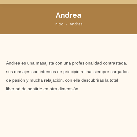
Andrea
Inicio
Andrea
Estás aquí:
Andrea es una masajista con una profesionalidad contrastada,
sus masajes son intensos de principio a final siempre cargados
de pasión y mucha relajación, con ella descubrirás la total
libertad de sentirte en otra dimensión.